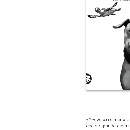
«Avevo più o meno tr
che da grande avrei fa