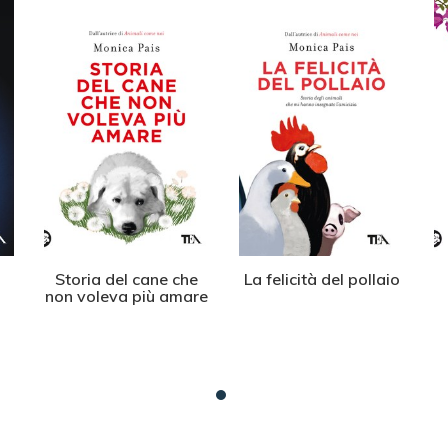
Storia del cane che
La felicità del pollaio
non voleva più amare