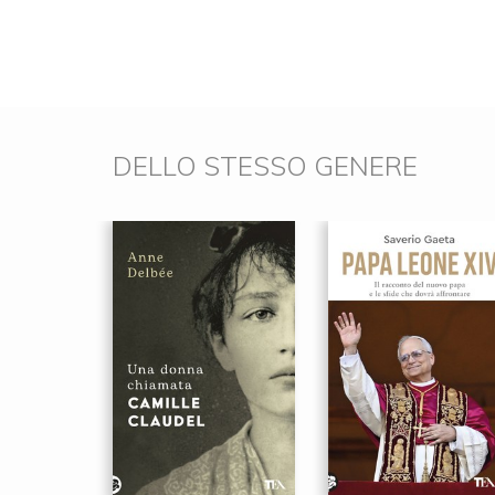
DELLO STESSO GENERE