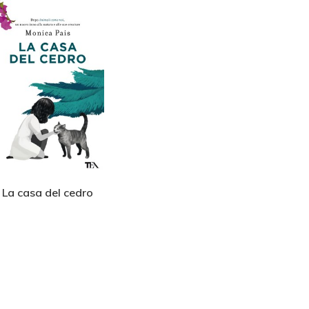
La casa del cedro