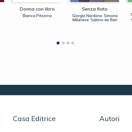
Donna con libro
Senza fiato
Bianca Pitzorno
Giorgio Nardone
Simona
,
Milanese
Sabino de Bari
,
Casa Editrice
Autori