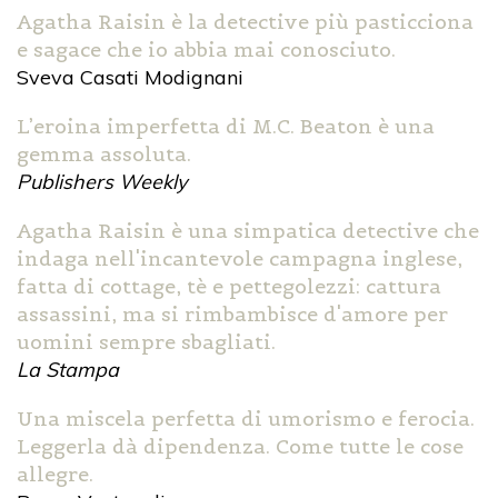
Agatha Raisin è la detective più pasticciona
e sagace che io abbia mai conosciuto.
Sveva Casati Modignani
L’eroina imperfetta di M.C. Beaton è una
gemma assoluta.
Publishers Weekly
Agatha Raisin è una simpatica detective che
indaga nell'incantevole campagna inglese,
fatta di cottage, tè e pettegolezzi: cattura
assassini, ma si rimbambisce d'amore per
uomini sempre sbagliati.
La Stampa
Una miscela perfetta di umorismo e ferocia.
Leggerla dà dipendenza. Come tutte le cose
allegre.