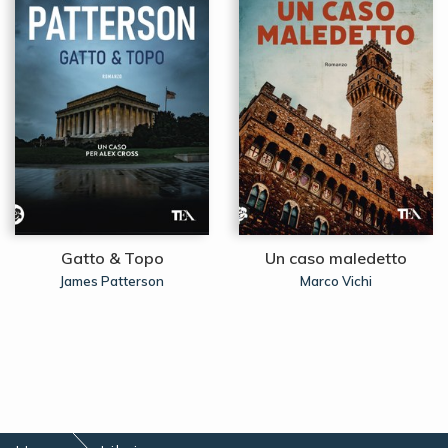
Gatto & Topo
Un caso maledetto
James Patterson
Marco Vichi