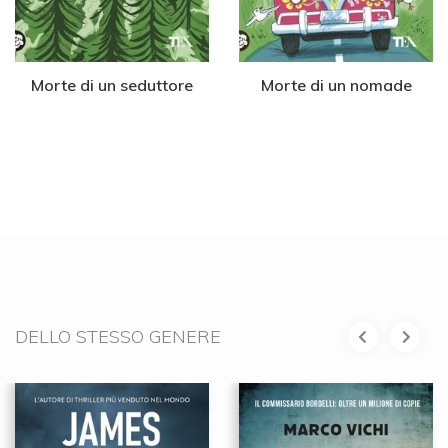
Morte di un seduttore
Morte di un nomade
DELLO STESSO GENERE