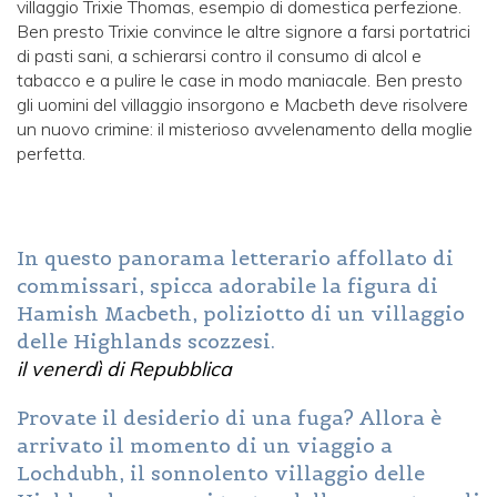
villaggio Trixie Thomas, esempio di domestica perfezione.
Ben presto Trixie convince le altre signore a farsi portatrici
di pasti sani, a schierarsi contro il consumo di alcol e
tabacco e a pulire le case in modo maniacale. Ben presto
gli uomini del villaggio insorgono e Macbeth deve risolvere
un nuovo crimine: il misterioso avvelenamento della moglie
perfetta.
In questo panorama letterario affollato di
commissari, spicca adorabile la figura di
Hamish Macbeth, poliziotto di un villaggio
delle Highlands scozzesi.
il venerdì di Repubblica
Provate il desiderio di una fuga? Allora è
arrivato il momento di un viaggio a
Lochdubh, il sonnolento villaggio delle