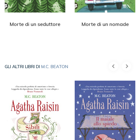
Morte di un seduttore
Morte di un nomade
GLI ALTRI LIBRI DI
M.C. BEATON