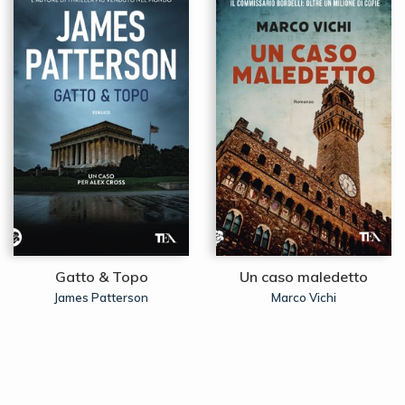
Gatto & Topo
Un caso maledetto
James Patterson
Marco Vichi