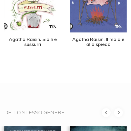
Agatha Raisin. Sibili e
Agatha Raisin. Il maiale
sussurri
allo spiedo
DELLO STESSO GENERE