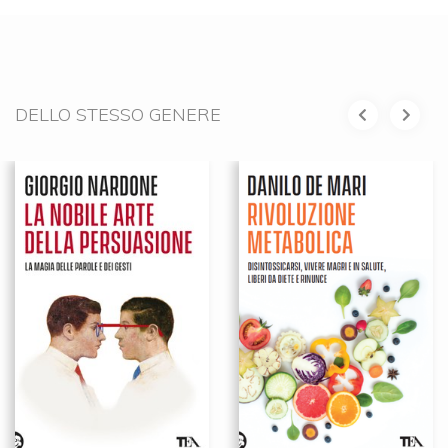
DELLO STESSO GENERE