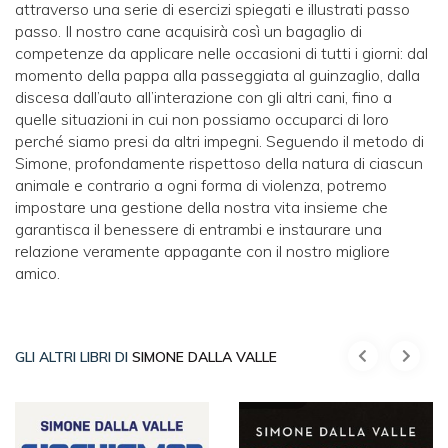
attraverso una serie di esercizi spiegati e illustrati passo
passo. Il nostro cane acquisirà così un bagaglio di
competenze da applicare nelle occasioni di tutti i giorni: dal
momento della pappa alla passeggiata al guinzaglio, dalla
discesa dall’auto all’interazione con gli altri cani, fino a
quelle situazioni in cui non possiamo occuparci di loro
perché siamo presi da altri impegni. Seguendo il metodo di
Simone, profondamente rispettoso della natura di ciascun
animale e contrario a ogni forma di violenza, potremo
impostare una gestione della nostra vita insieme che
garantisca il benessere di entrambi e instaurare una
relazione veramente appagante con il nostro migliore
amico.
GLI ALTRI LIBRI DI
SIMONE DALLA VALLE