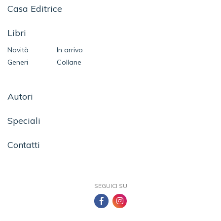
Casa Editrice
Libri
Novità
In arrivo
Generi
Collane
Autori
Speciali
Contatti
SEGUICI SU