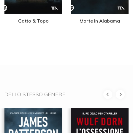
Gatto & Topo
Morte in Alabama
DELLO STESSO GENERE