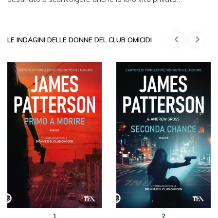
LE INDAGINI DELLE DONNE DEL CLUB OMICIDI
1
2