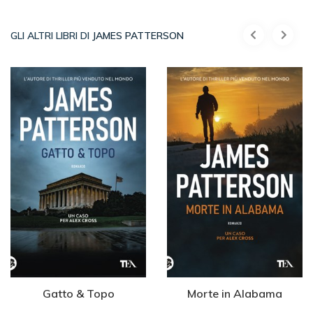
GLI ALTRI LIBRI DI
JAMES PATTERSON
Gatto & Topo
Morte in Alabama