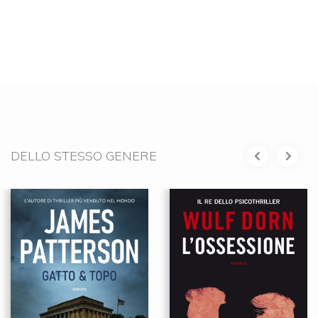
DELLO STESSO GENERE