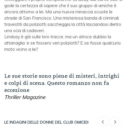
gode la certezza di sapere che il suo gruppo di amiche è
ancora attorno a lei. Ma una nuova minaccia scuote le
strade di San Francisco. Una misteriosa banda di criminali
travestiti da poliziotti saccheggia la città lasciandosi dietro
una scia di cadaveri…
Lindsay è già sulle loro tracce, ma un atroce dubbio la
attanaglia: e se fossero veri poliziotti? E se fosse qualcuno
moto vicino a lei?
Le sue storie sono piene di misteri, intrighi
e colpi di scena. Questo romanzo non fa
eccezione
Thriller Magazine
LE INDAGINI DELLE DONNE DEL CLUB OMICIDI