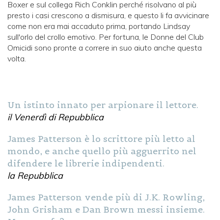
Boxer e sul collega Rich Conklin perché risolvano al più
presto i casi crescono a dismisura, e questo li fa avvicinare
come non era mai accaduto prima, portando Lindsay
sull'orlo del crollo emotivo. Per fortuna, le Donne del Club
Omicidi sono pronte a correre in suo aiuto anche questa
volta.
Un istinto innato per arpionare il lettore.
il Venerdì di Repubblica
James Patterson è lo scrittore più letto al
mondo, e anche quello più agguerrito nel
difendere le librerie indipendenti.
la Repubblica
James Patterson vende più di J.K. Rowling,
John Grisham e Dan Brown messi insieme.