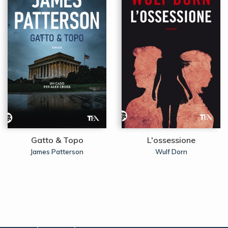
Gatto & Topo
L'ossessione
James Patterson
Wulf Dorn