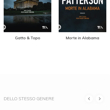
Gatto & Topo
Morte in Alabama
DELLO STESSO GENERE