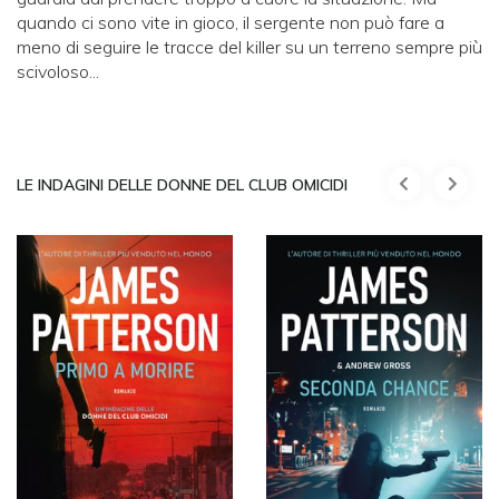
quando ci sono vite in gioco, il sergente non può fare a
meno di seguire le tracce del killer su un terreno sempre più
scivoloso...
LE INDAGINI DELLE DONNE DEL CLUB OMICIDI