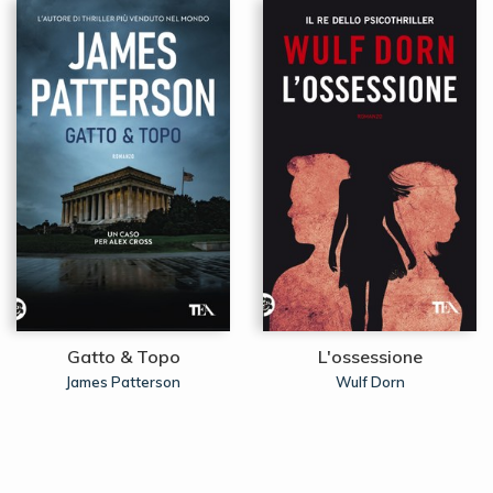
Gatto & Topo
L'ossessione
James Patterson
Wulf Dorn