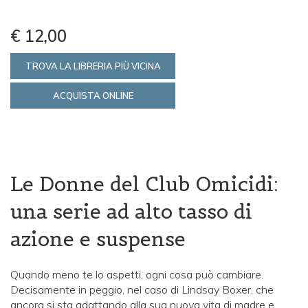
€ 12,00
TROVA LA LIBRERIA PIÙ VICINA
ACQUISTA ONLINE
Le Donne del Club Omicidi:
una serie ad alto tasso di
azione e suspense
Quando meno te lo aspetti, ogni cosa può cambiare.
Decisamente in peggio, nel caso di Lindsay Boxer, che
ancora si sta adattando alla sua nuova vita di madre e