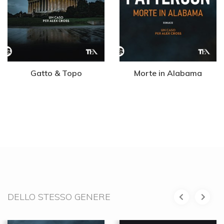
Gatto & Topo
Morte in Alabama
DELLO STESSO GENERE