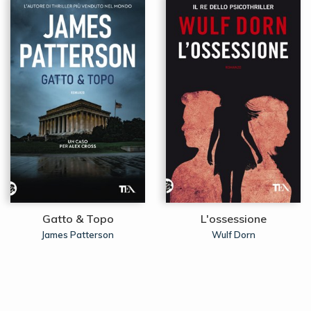
Gatto & Topo
L'ossessione
James Patterson
Wulf Dorn