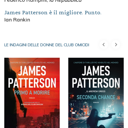
James Patterson è il migliore. Punto.
Ian Rankin
LE INDAGINI DELLE DONNE DEL CLUB OMICIDI